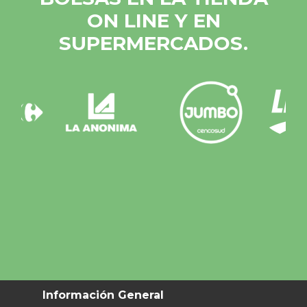
ON LINE Y EN
SUPERMERCADOS.
Información General