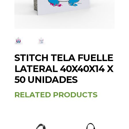
STITCH TELA FUELLE
LATERAL 40X40X14 X
50 UNIDADES
RELATED PRODUCTS