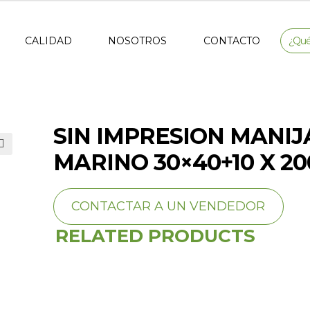
CALIDAD
NOSOTROS
CONTACTO
SIN IMPRESION MANIJ
MARINO 30×40+10 X 2
🔍
CONTACTAR A UN VENDEDOR
RELATED PRODUCTS