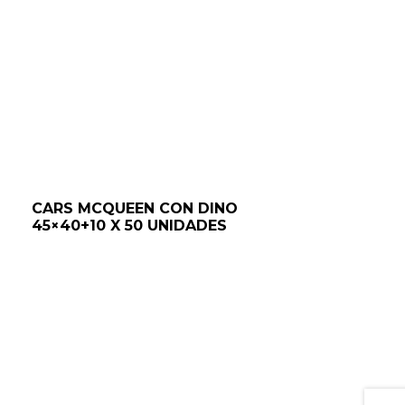
CARS MCQUEEN CON DINO
45×40+10 X 50 UNIDADES