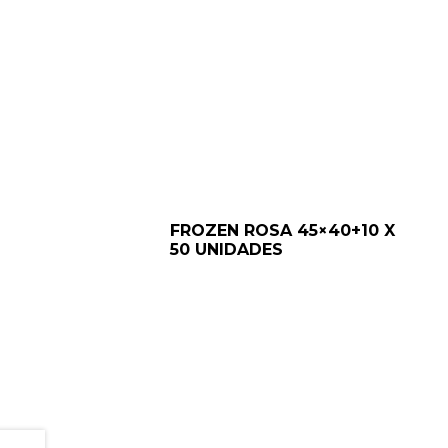
FROZEN ROSA 45×40+10 X
50 UNIDADES