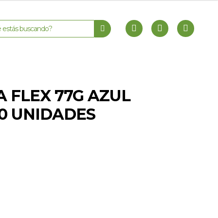
A FLEX 77G AZUL
00 UNIDADES