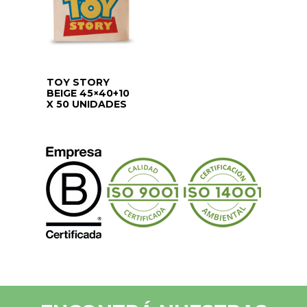
TOY STORY
BEIGE 45×40+10
X 50 UNIDADES