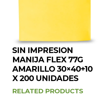
SIN IMPRESION
MANIJA FLEX 77G
AMARILLO 30×40+10
X 200 UNIDADES
RELATED PRODUCTS