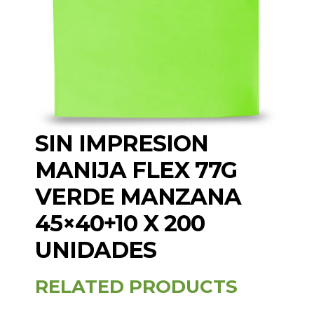
SIN IMPRESION
MANIJA FLEX 77G
VERDE MANZANA
45×40+10 X 200
UNIDADES
RELATED PRODUCTS