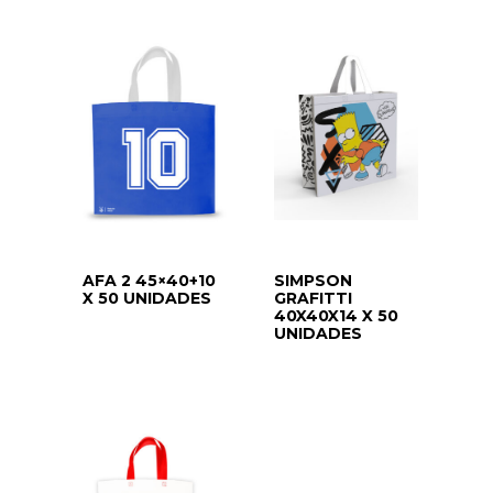
AFA 2 45×40+10
SIMPSON
X 50 UNIDADES
GRAFITTI
40X40X14 X 50
UNIDADES