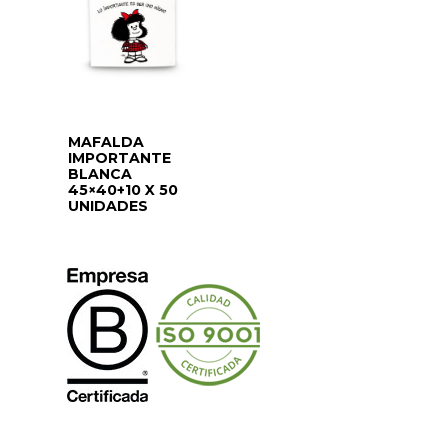
MAFALDA
IMPORTANTE
BLANCA
45×40+10 X 50
UNIDADES