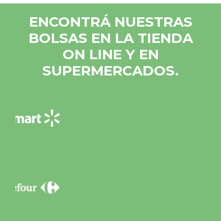
ENCONTRÁ NUESTRAS
BOLSAS EN LA TIENDA
ON LINE Y EN
SUPERMERCADOS.