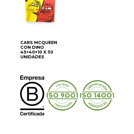
CARS MCQUEEN
CON DINO
45×40+10 X 50
UNIDADES