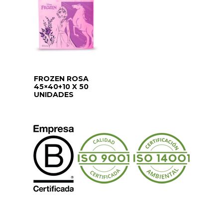
FROZEN ROSA
45×40+10 X 50
UNIDADES