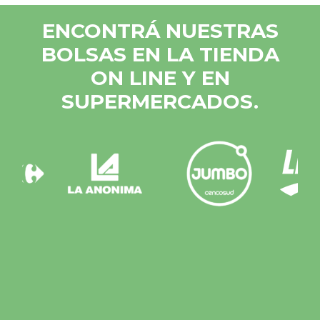
ENCONTRÁ NUESTRAS
BOLSAS EN LA TIENDA
ON LINE Y EN
SUPERMERCADOS.