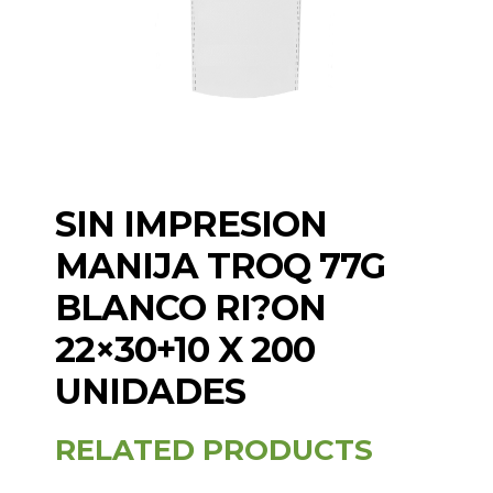
SIN IMPRESION
MANIJA TROQ 77G
BLANCO RI?ON
22×30+10 X 200
UNIDADES
RELATED PRODUCTS