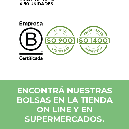
X 50 UNIDADES
ENCONTRÁ NUESTRAS
BOLSAS EN LA TIENDA
ON LINE Y EN
SUPERMERCADOS.