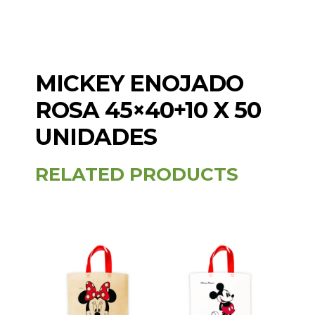
MICKEY ENOJADO
ROSA 45×40+10 X 50
UNIDADES
RELATED PRODUCTS