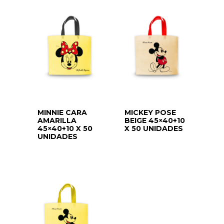
MINNIE CARA
MICKEY POSE
AMARILLA
BEIGE 45×40+10
45×40+10 X 50
X 50 UNIDADES
UNIDADES