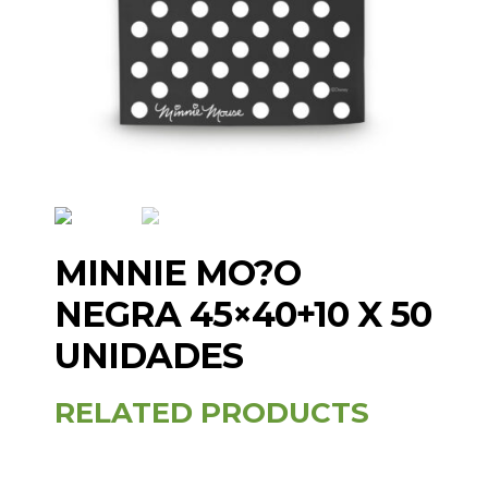
MINNIE MO?O
NEGRA 45×40+10 X 50
UNIDADES
RELATED PRODUCTS