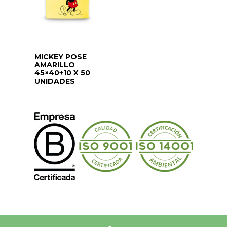
MICKEY POSE
AMARILLO
45×40+10 X 50
UNIDADES