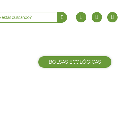
BOLSAS ECOLÓGICAS