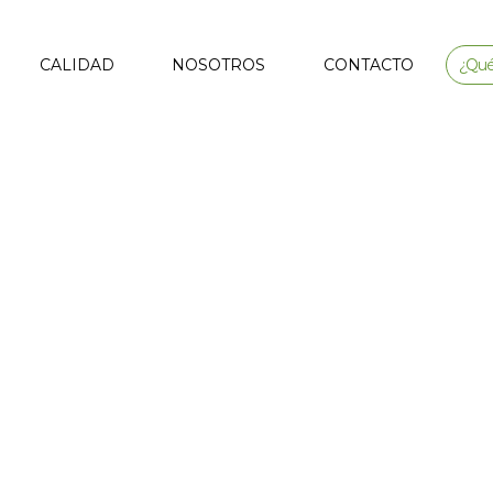
CALIDAD
NOSOTROS
CONTACTO