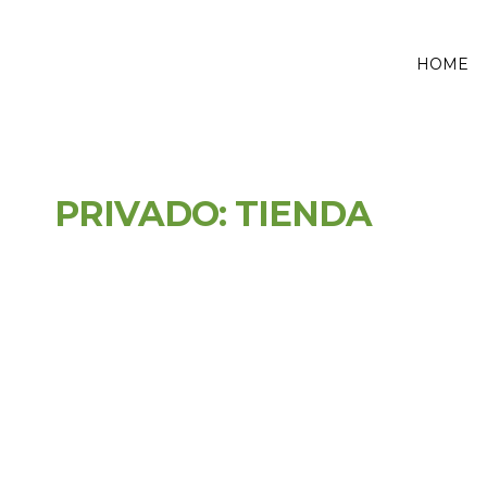
HOME
PRIVADO: TIENDA